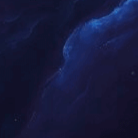
LW卧式螺旋沉降卸料离心机
LWL卧式螺旋筛网离心机
PBL平板直联式离心机
PB平板式上卸料密闭离心