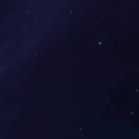
公司简介
COMPANY PROFILE
备的现代化企业。是国家分离与过滤机械行业协会委员、分离机械标准化技
研发和提高，取得丰硕成果。并开展离心机和分离机械减震降噪、过滤介
化、整机动平衡、微电子控制技术研究，开展了三足及平板离心机、卧式
耐磨性、及喷涂等工艺的研究。公司产品加工设备齐全、检测设备完善，严格按照
了解更多
乐鱼网页版