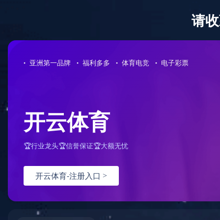
乐鱼网页版